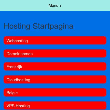
Menu +
Hosting Startpagina
Webhosting
Domeinnamen
Frankrijk
Cloudhosting
Belgie
VPS Hosting